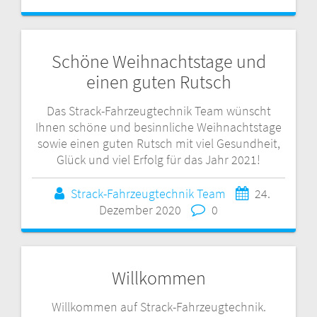
Schöne Weihnachtstage und
einen guten Rutsch
Das Strack-Fahrzeugtechnik Team wünscht
Ihnen schöne und besinnliche Weihnachtstage
sowie einen guten Rutsch mit viel Gesundheit,
Glück und viel Erfolg für das Jahr 2021!
Strack-Fahrzeugtechnik Team
24.
Dezember 2020
0
Willkommen
Willkommen auf Strack-Fahrzeugtechnik.