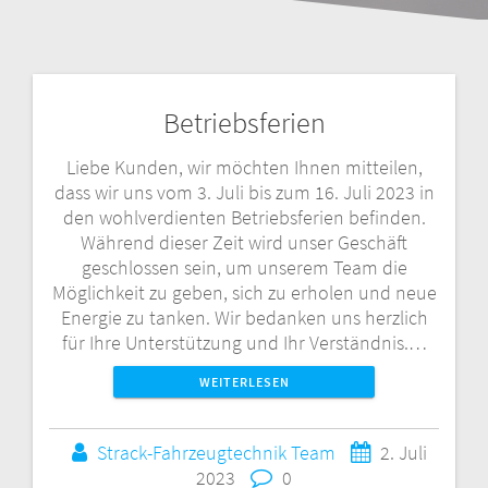
Betriebsferien
Liebe Kunden, wir möchten Ihnen mitteilen,
dass wir uns vom 3. Juli bis zum 16. Juli 2023 in
den wohlverdienten Betriebsferien befinden.
Während dieser Zeit wird unser Geschäft
geschlossen sein, um unserem Team die
Möglichkeit zu geben, sich zu erholen und neue
Energie zu tanken. Wir bedanken uns herzlich
für Ihre Unterstützung und Ihr Verständnis.…
WEITERLESEN
Strack-Fahrzeugtechnik Team
2. Juli
2023
0